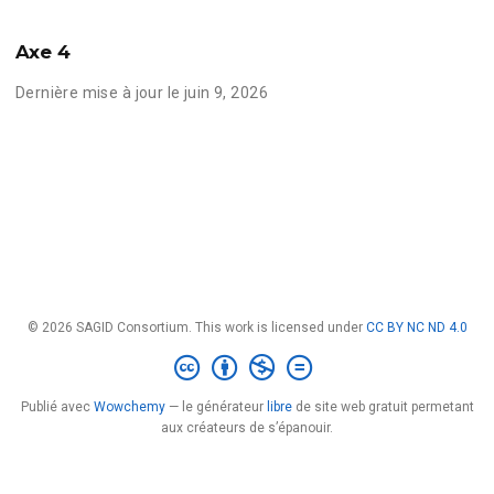
Axe 4
Dernière mise à jour le juin 9, 2026
© 2026 SAGID Consortium. This work is licensed under
CC BY NC ND 4.0
Publié avec
Wowchemy
— le générateur
libre
de site web gratuit permetant
aux créateurs de s’épanouir.