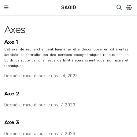
SAGID
Axes
Axe 1
Cet axe de recherche peut lui-même être décomposé en différentes
activités: La formalisation des services écosystémiques rendus par les
bords de route par une revue de la littérature scientifique, normative et
techniques.
Dernière mise à jour le nov. 24, 2023
Axe 2
Dernière mise à jour le nov. 7, 2023
Axe 3
Dernière mise à jour le nov. 7, 2023