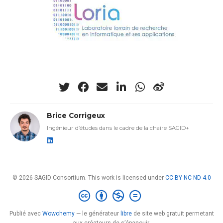
Brice Corrigeux
Ingénieur d’études dans le cadre de la chaire SAGID+
© 2026 SAGID Consortium. This work is licensed under
CC BY NC ND 4.0
Publié avec
Wowchemy
— le générateur
libre
de site web gratuit permetant