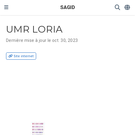
SAGID
UMR LORIA
Dernière mise à jour le oct. 30, 2023
Site internet