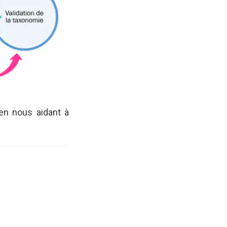
en nous aidant à