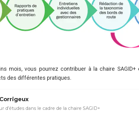
ins mois, vous pourrez contribuer à la chaire SAGID+ 
ts des différentes pratiques.
 Corrigeux
ur d’études dans le cadre de la chaire SAGID+